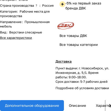
-5% на первый заказ
Страна производства
:
Россия
?
бренда ДВК
Категория
:
Рабочие места для
производства
Направление
:
Промышленная
мебель
Вид
:
Верстаки слесарные
Все товары ДВК
Все характеристики
Все товары категории
Доставка
Пункт выдачи: г. Новосибирск, ул.
Инженерная, д. 5/1. Время
работы: 9:00–18:00.
Срок доставки: 5-7 рабочих дней
Подробнее об
условиях доставки
Дополнительное оборудование
Описание
Характе