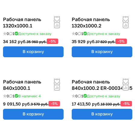
Рабочая панель
Рабочая панель
1320х1000.1
1320х1000.2
0
1
Доступно к заказу
0
1
Доступно к заказу
34 162 руб.
-5%
35 929 руб.
-5%
35 960 руб.
37 820 руб.
В корзину
В корзину
Рабочая панель
Рабочая панель
840х1000.1
840х1000.2 ER-00034685
0
1
В наличии: 4
0
1
Доступно к заказу
9 091,50 руб.
-5%
17 413,50 руб.
-5%
9 570 руб.
18 330 руб.
В корзину
В корзину