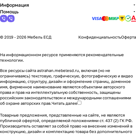
Информация
Помощь
© 2019 - 2026 Мебель ЕСД
Конфиденциальность
Оферта
На информационном ресурсе применяются
рекомендательные
технологии
.
Все ресурсы сайта astrahan.mebelesd.ru, включая (но не
ограничиваясь) текстовую, графическую, фотографическую и видео
информацию, структуру, дизайн и оформление страниц, доменное
имя, фирменное наименование являются объектами авторского
права и прав на интеллектуальную собственность, защищены
российским законодательством и международными соглашениями
об охране авторских прав.
Читать далее
Товарные предложения, представленные на сайте, не являются
публичной офертой, определяемой положениями ст. 437 (2) ГК РФ.
Производитель оставляет за собой право на внесение изменений в
конструкцию, дизайн и комплектацию товара без дополнительного