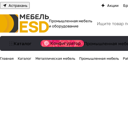
Астрахань
Акции
Бр
Промышленная мебель
и оборудование
Конфигуратор
Каталог
Промышленная меб
Главная
Каталог
Металлическая мебель
Промышленная мебель
Ра