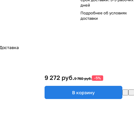
дней
Подробнее об
условиях
доставки
Доставка
9 272 руб.
-5%
9 760 руб.
В корзину