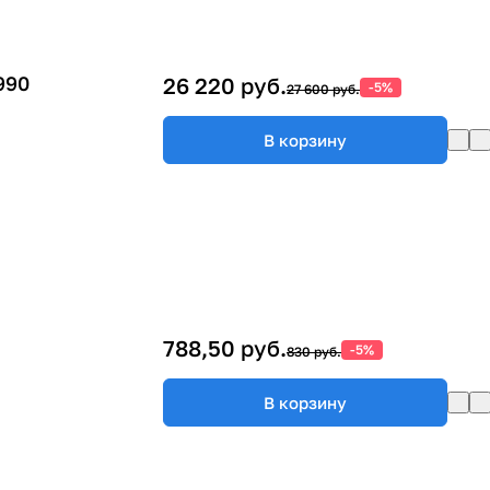
990
26 220 руб.
-5%
27 600 руб.
В корзину
788,50 руб.
-5%
830 руб.
В корзину