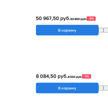
50 967,50 руб.
-5%
53 650 руб.
В корзину
8 084,50 руб.
-5%
8 510 руб.
В корзину