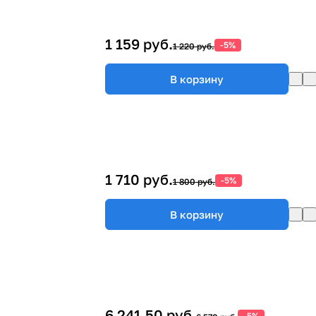
1 159 руб.
-5%
1 220 руб.
В корзину
1 710 руб.
-5%
1 800 руб.
В корзину
6 241,50 руб.
-5%