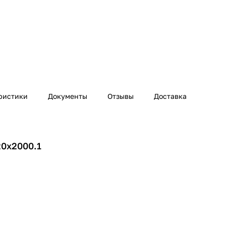
ристики
Документы
Отзывы
Доставка
20х2000.1