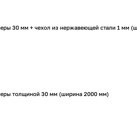
еры 30 мм + чехол из нержавеющей стали 1 мм (
еры толщиной 30 мм (ширина 2000 мм)