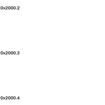
20х2000.2
20х2000.3
20х2000.4