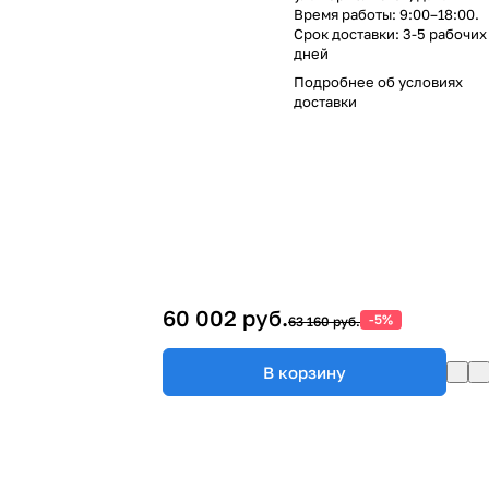
Время работы: 9:00–18:00.
Срок доставки: 3-5 рабочих
дней
Подробнее об
условиях
доставки
60 002 руб.
-5%
63 160 руб.
В корзину