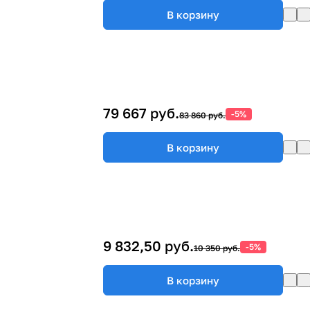
В корзину
79 667 руб.
-5%
83 860 руб.
В корзину
9 832,50 руб.
-5%
10 350 руб.
В корзину