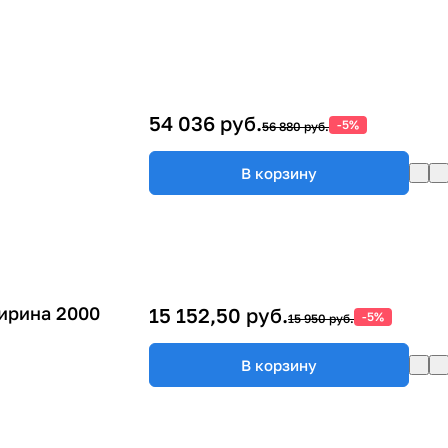
54 036 руб.
-5%
56 880 руб.
В корзину
ирина 2000
15 152,50 руб.
-5%
15 950 руб.
В корзину