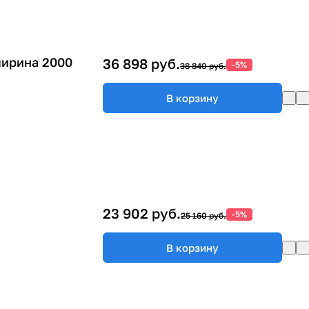
ширина 2000
36 898 руб.
-5%
38 840 руб.
В корзину
23 902 руб.
-5%
25 160 руб.
В корзину