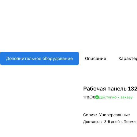
Дополнительное оборудование
Описание
Характе
Рабочая панель 13
0
0
Доступно к заказу
Серия
:
Универсальные
Доставка
:
3-5 дней в Перми