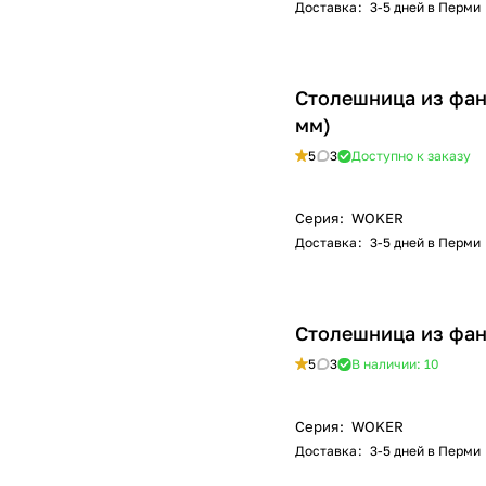
Доставка
:
3-5 дней в Перми
Столешница из фан
мм)
5
3
Доступно к заказу
Серия
:
WOKER
Доставка
:
3-5 дней в Перми
Столешница из фан
5
3
В наличии: 10
Серия
:
WOKER
Доставка
:
3-5 дней в Перми