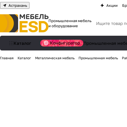
Астрахань
Акции
Бр
Промышленная мебель
и оборудование
Конфигуратор
Каталог
Промышленная меб
Главная
Каталог
Металлическая мебель
Промышленная мебель
Ра