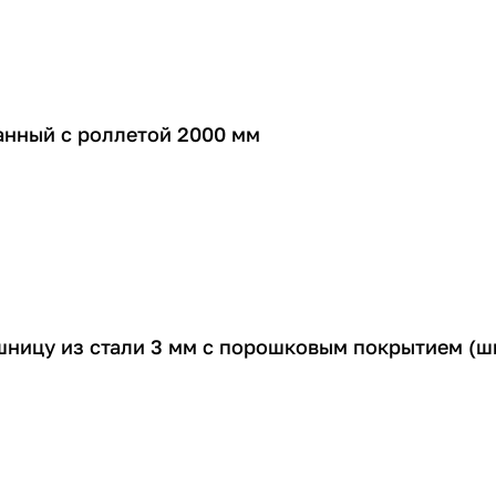
нный с роллетой 2000 мм
шницу из стали 3 мм с порошковым покрытием (ш