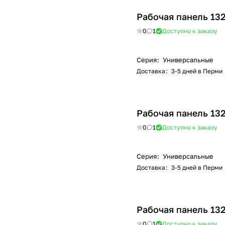
Рабочая панель 13
0
1
Доступно к заказу
Серия
:
Универсальные
Доставка
:
3-5 дней в Перми
Рабочая панель 13
0
1
Доступно к заказу
Серия
:
Универсальные
Доставка
:
3-5 дней в Перми
Рабочая панель 13
0
1
Доступно к заказу