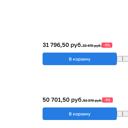
31 796,50 руб.
-5%
33 470 руб.
В корзину
50 701,50 руб.
-5%
53 370 руб.
В корзину