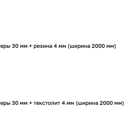
еры 30 мм + резина 4 мм (ширина 2000 мм)
еры 30 мм + текстолит 4 мм (ширина 2000 мм)