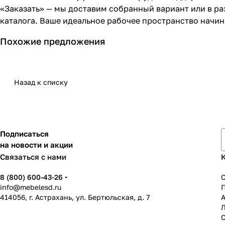
«Заказать» — мы доставим собранный вариант или в р
каталога. Ваше идеальное рабочее пространство начина
Похожие предложения
Назад к списку
Подписаться
на новости и акции
Связаться с нами
8 (800) 600-43-26
info@mebelesd.ru
414056, г. Астрахань, ул. Бертюльская, д. 7
А
С