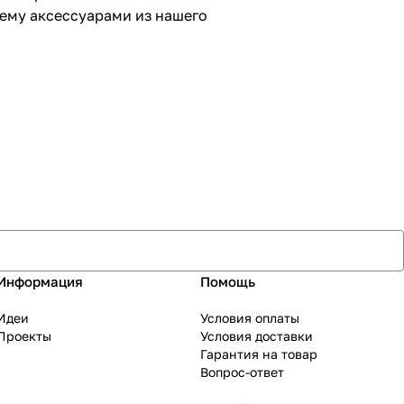
тему аксессуарами из нашего
Информация
Помощь
Идеи
Условия оплаты
Проекты
Условия доставки
Гарантия на товар
Вопрос-ответ