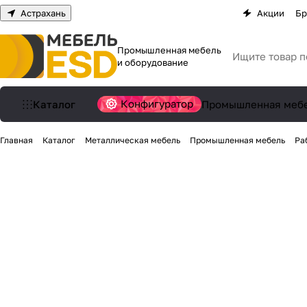
Астрахань
Акции
Бр
Промышленная мебель
и оборудование
Конфигуратор
Каталог
Промышленная меб
Главная
Каталог
Металлическая мебель
Промышленная мебель
Ра