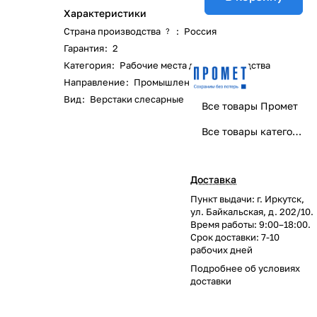
Характеристики
Страна производства
:
Россия
?
Гарантия
:
2
Категория
:
Рабочие места для производства
Направление
:
Промышленная мебель
Вид
:
Верстаки слесарные
Все товары Промет
Все товары категории
Доставка
Пункт выдачи: г. Иркутск,
ул. Байкальская, д. 202/10.
Время работы: 9:00–18:00.
Срок доставки: 7-10
рабочих дней
Подробнее об
условиях
доставки