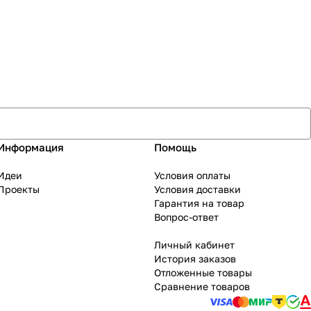
Информация
Помощь
Идеи
Условия оплаты
Проекты
Условия доставки
Гарантия на товар
Вопрос-ответ
Личный кабинет
История заказов
Отложенные товары
Сравнение товаров