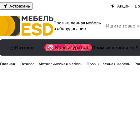
Астрахань
Акции
Бр
Промышленная мебель
и оборудование
Конфигуратор
Каталог
Промышленная меб
Главная
Каталог
Металлическая мебель
Промышленная мебель
Ра