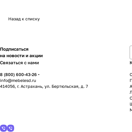
Назад к списку
Подписаться
на новости и акции
Связаться с нами
8 (800) 600-43-26
info@mebelesd.ru
414056, г. Астрахань, ул. Бертюльская, д. 7
А
С