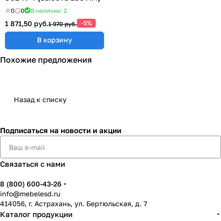
0
0
В наличии: 2
1 871,50 руб.
-5%
1 970 руб.
В корзину
Похожие предложения
Назад к списку
Подписаться
на новости и акции
Связаться с нами
8 (800) 600-43-26
info@mebelesd.ru
414056, г. Астрахань, ул. Бертюльская, д. 7
Каталог продукции