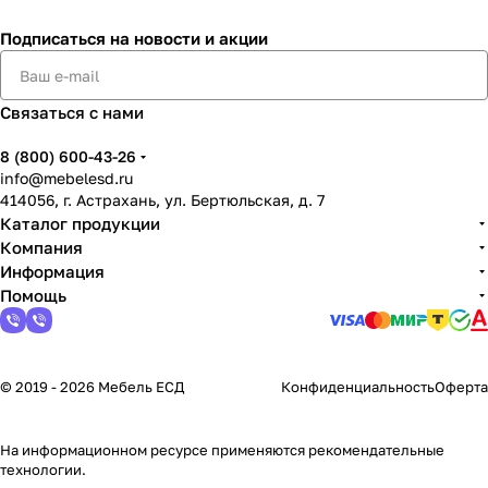
Подписаться
на новости и акции
Связаться с нами
8 (800) 600-43-26
info@mebelesd.ru
414056, г. Астрахань, ул. Бертюльская, д. 7
Каталог продукции
Компания
Информация
Помощь
© 2019 - 2026 Мебель ЕСД
Конфиденциальность
Оферта
На информационном ресурсе применяются
рекомендательные
технологии
.