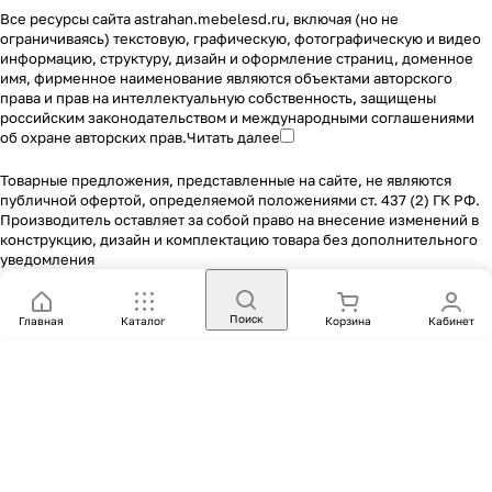
Все ресурсы сайта astrahan.mebelesd.ru, включая (но не
ограничиваясь) текстовую, графическую, фотографическую и видео
информацию, структуру, дизайн и оформление страниц, доменное
имя, фирменное наименование являются объектами авторского
права и прав на интеллектуальную собственность, защищены
российским законодательством и международными соглашениями
об охране авторских прав.
Читать далее
Товарные предложения, представленные на сайте, не являются
публичной офертой, определяемой положениями ст. 437 (2) ГК РФ.
Производитель оставляет за собой право на внесение изменений в
конструкцию, дизайн и комплектацию товара без дополнительного
уведомления
Поиск
Главная
Каталог
Корзина
Кабинет