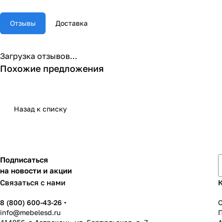
Отзывы
Доставка
Загрузка отзывов...
Похожие предложения
Назад к списку
Подписаться
на новости и акции
Связаться с нами
8 (800) 600-43-26
info@mebelesd.ru