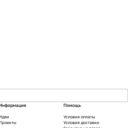
Информация
Помощь
Идеи
Условия оплаты
Проекты
Условия доставки