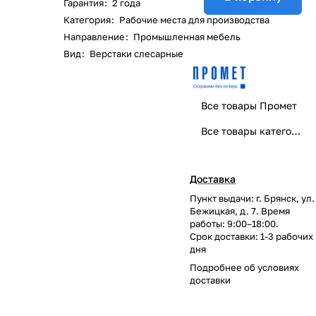
Гарантия
:
2 года
Категория
:
Рабочие места для производства
Направление
:
Промышленная мебель
Вид
:
Верстаки слесарные
Все товары Промет
Все товары категории
Доставка
Пункт выдачи: г. Брянск, ул.
Бежицкая, д. 7. Время
работы: 9:00–18:00.
Срок доставки: 1-3 рабочих
дня
Подробнее об
условиях
доставки