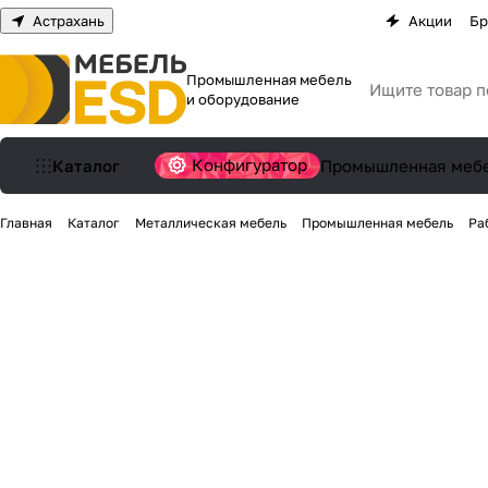
Астрахань
Акции
Бр
Промышленная мебель
и оборудование
Конфигуратор
Каталог
Промышленная меб
Главная
Каталог
Металлическая мебель
Промышленная мебель
Ра