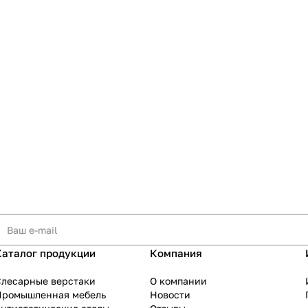
Каталог продукции
Компания
Слесарные верстаки
О компании
Промышленная мебель
Новости