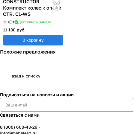
CONSTRUCTOR
Комплект колес к опоре
CTR. C1-WS
0
1
Доступно к заказу
11 130 руб.
В корзину
Похожие предложения
Назад к списку
Подписаться
на новости и акции
Связаться с нами
8 (800) 600-43-26
info@mebelesd.ru