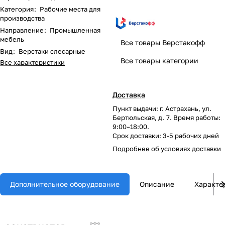
Категория
:
Рабочие места для
производства
Направление
:
Промышленная
мебель
Все товары Верстакофф
Вид
:
Верстаки слесарные
Все товары категории
Все характеристики
Доставка
Пункт выдачи: г. Астрахань, ул.
Бертюльская, д. 7. Время работы:
9:00–18:00.
Срок доставки: 3-5 рабочих дней
Подробнее об
условиях доставки
Дополнительное оборудование
Описание
Характе