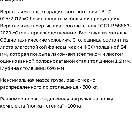
Верстак имеет декларацию соответствия ТР ТС
025/2012 «О безопасности мебельной продукции».
Верстак имеет сертификат соответствия ГОСТ Р 58863-
2020 «Столы производственные. Верстаки из металла.
Общие технические условия». Столешница состоит из
листа влагостойкой фанеры марки ФСФ толщиной 24
мм, которая покрыта лаком-антисептиком и листом
оцинкованной холоднокатаной стали толщиной 1,2 мм.
Глубина столешниц 696 мм.
Максимальная масса груза, равномерно
распределенного по столешнице - 500 кг.
Равномерно распределенная нагрузка на полку
комплекта "полка - стенка" - 100 кг.