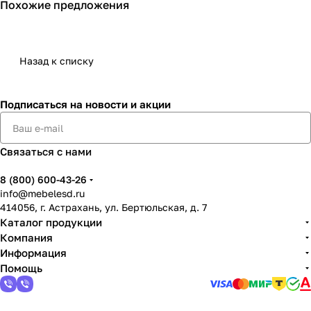
Похожие предложения
Назад к списку
Подписаться
на новости и акции
Связаться с нами
8 (800) 600-43-26
info@mebelesd.ru
414056, г. Астрахань, ул. Бертюльская, д. 7
Каталог продукции
Компания
Информация
Помощь