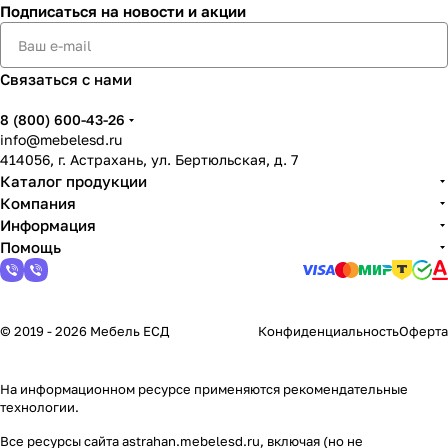
Подписаться
на новости и акции
Связаться с нами
8 (800) 600-43-26
info@mebelesd.ru
414056, г. Астрахань, ул. Бертюльская, д. 7
Каталог продукции
Компания
Информация
Помощь
© 2019 - 2026 Мебель ЕСД
Конфиденциальность
Оферта
На информационном ресурсе применяются
рекомендательные
технологии
.
Все ресурсы сайта astrahan.mebelesd.ru, включая (но не