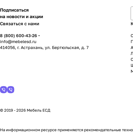
Подписаться
на новости и акции
Связаться с нами
8 (800) 600-43-26
info@mebelesd.ru
414056, г. Астрахань, ул. Бертюльская, д. 7
А
С
© 2019 - 2026 Мебель ЕСД
На информационном ресурсе применяются
рекомендательные техн