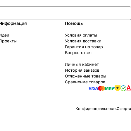
Информация
Помощь
Идеи
Условия оплаты
Проекты
Условия доставки
Гарантия на товар
Вопрос-ответ
Личный кабинет
История заказов
Отложенные товары
Сравнение товаров
Конфиденциальность
Оферта