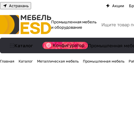
Астрахань
Акции
Бр
Промышленная мебель
и оборудование
Конфигуратор
Каталог
Промышленная меб
Главная
Каталог
Металлическая мебель
Промышленная мебель
Ра