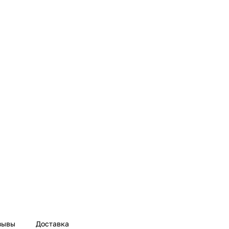
зывы
Доставка