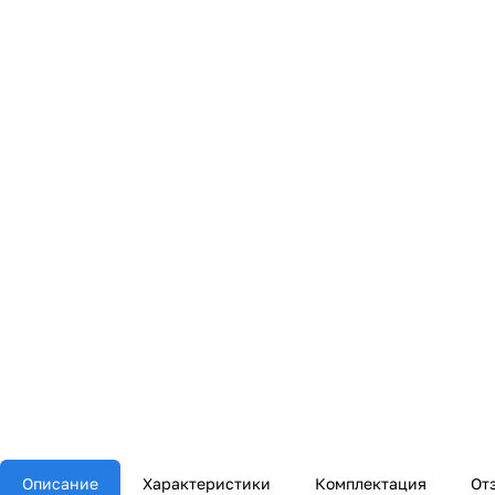
Описание
Характеристики
Комплектация
От