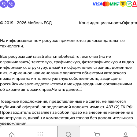
© 2019 - 2026 Мебель ЕСД
Конфиденциальность
Оферта
На информационном ресурсе применяются
рекомендательные
технологии
.
Все ресурсы сайта astrahan.mebelesd.ru, включая (но не
ограничиваясь) текстовую, графическую, фотографическую и видео
информацию, структуру, дизайн и оформление страниц, доменное
имя, фирменное наименование являются объектами авторского
права и прав на интеллектуальную собственность, защищены
российским законодательством и международными соглашениями
об охране авторских прав.
Читать далее
Товарные предложения, представленные на сайте, не являются
публичной офертой, определяемой положениями ст. 437 (2) ГК РФ.
Производитель оставляет за собой право на внесение изменений в
конструкцию, дизайн и комплектацию товара без дополнительного
уведомления