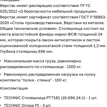
Верстак имеет декларацию соответствия ТР ТС
025/2012 «О безопасности мебельной продукции».
Верстак имеет сертификат соответствия ГОСТ Р 58863-
2020 «Столы производственные. Верстаки из металла.
Общие технические условия». Столешница состоит из
листа влагостойкой фанеры марки ФСФ толщиной 24
мм, которая покрыта лаком-антисептиком и листом
оцинкованной холоднокатаной стали толщиной 1,2 мм.
Глубина столешниц 696 мм.
Максимальная масса груза, равномерно
распределенного по столешнице - 1200 кг.
Равномерно распределенная нагрузка на полку
комплекта "полка - стенка" - 100 кг.
Комплектация
TECHNIC Столешница PTT181 (18.696.24.1) - 1 шт.
TECHNIC Опора P1 - 3 шт.