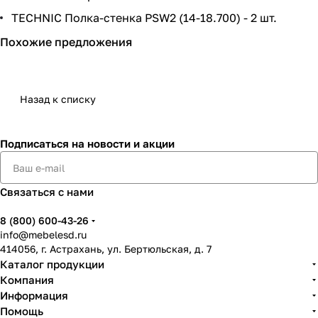
TECHNIC Полка-стенка PSW2 (14-18.700) - 2 шт.
Похожие предложения
Назад к списку
Подписаться
на новости и акции
Связаться с нами
8 (800) 600-43-26
info@mebelesd.ru
414056, г. Астрахань, ул. Бертюльская, д. 7
Каталог продукции
Компания
Информация
Помощь