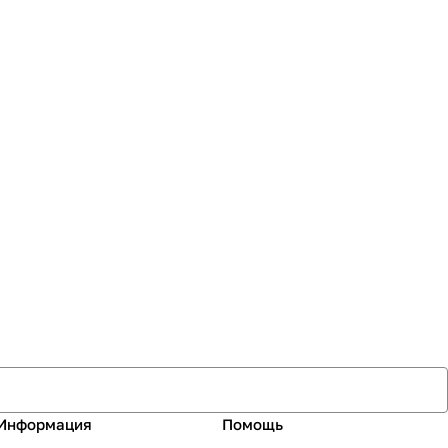
Информация
Помощь