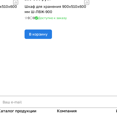
0x510x600
Шкаф для хранения 900x510x600
мм Ш-ЛВЖ-900
0
0
Доступно к заказу
В корзину
Каталог продукции
Компания