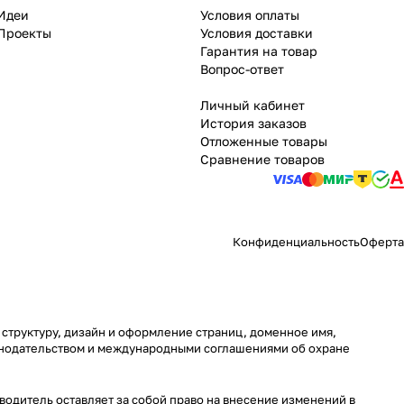
Идеи
Условия оплаты
Проекты
Условия доставки
Гарантия на товар
Вопрос-ответ
Личный кабинет
История заказов
Отложенные товары
Сравнение товаров
Конфиденциальность
Оферта
 структуру, дизайн и оформление страниц, доменное имя,
онодательством и международными соглашениями об охране
водитель оставляет за собой право на внесение изменений в