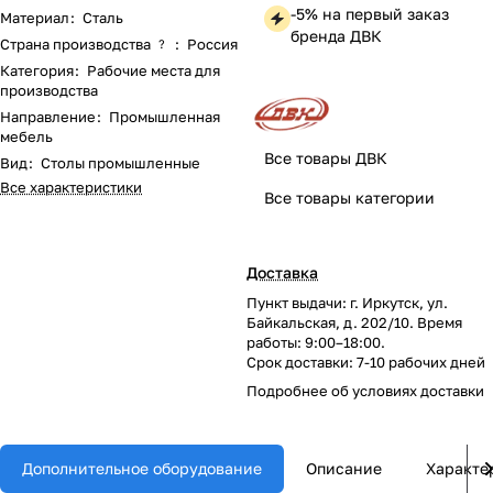
-5% на первый заказ
Материал
:
Сталь
бренда ДВК
Страна производства
:
Россия
?
Категория
:
Рабочие места для
производства
Направление
:
Промышленная
мебель
Все товары ДВК
Вид
:
Столы промышленные
Все характеристики
Все товары категории
Доставка
Пункт выдачи: г. Иркутск, ул.
Байкальская, д. 202/10. Время
работы: 9:00–18:00.
Срок доставки: 7-10 рабочих дней
Подробнее об
условиях доставки
Дополнительное оборудование
Описание
Характе