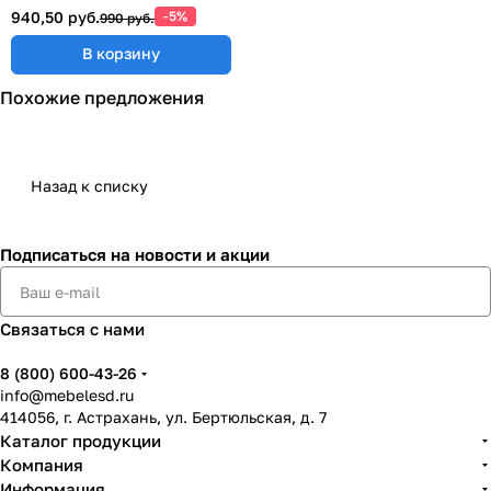
940,50 руб.
-5%
990 руб.
В корзину
Похожие предложения
Назад к списку
Подписаться
на новости и акции
Связаться с нами
8 (800) 600-43-26
info@mebelesd.ru
414056, г. Астрахань, ул. Бертюльская, д. 7
Каталог продукции
Компания
Информация