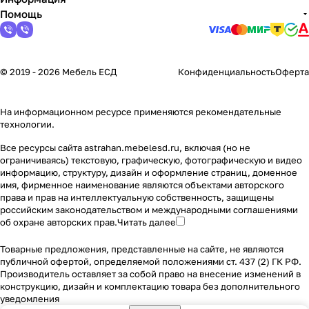
Помощь
© 2019 - 2026 Мебель ЕСД
Конфиденциальность
Оферта
На информационном ресурсе применяются
рекомендательные
технологии
.
Все ресурсы сайта astrahan.mebelesd.ru, включая (но не
ограничиваясь) текстовую, графическую, фотографическую и видео
информацию, структуру, дизайн и оформление страниц, доменное
имя, фирменное наименование являются объектами авторского
права и прав на интеллектуальную собственность, защищены
российским законодательством и международными соглашениями
об охране авторских прав.
Читать далее
Товарные предложения, представленные на сайте, не являются
публичной офертой, определяемой положениями ст. 437 (2) ГК РФ.
Производитель оставляет за собой право на внесение изменений в
конструкцию, дизайн и комплектацию товара без дополнительного
уведомления