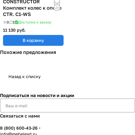
CONSTRUCTOR
Комплект колес к опоре
CTR. C1-WS
0
1
Доступно к заказу
11 130 руб.
В корзину
Похожие предложения
Назад к списку
Подписаться
на новости и акции
Связаться с нами
8 (800) 600-43-26
info@mebelesd.ru