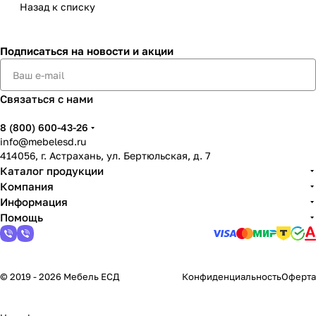
Назад к списку
Подписаться
на новости и акции
Связаться с нами
8 (800) 600-43-26
info@mebelesd.ru
414056, г. Астрахань, ул. Бертюльская, д. 7
Каталог продукции
Компания
Информация
Помощь
© 2019 - 2026 Мебель ЕСД
Конфиденциальность
Оферта