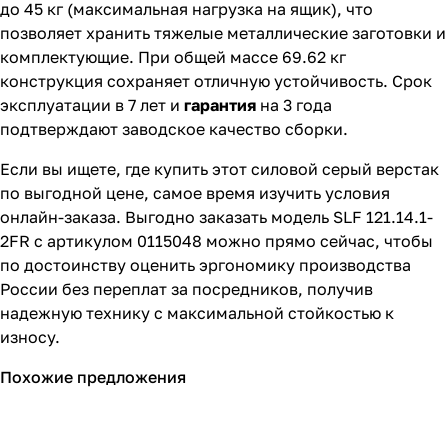
до 45 кг (максимальная нагрузка на ящик), что
позволяет хранить тяжелые металлические заготовки и
комплектующие. При общей массе 69.62 кг
конструкция сохраняет отличную устойчивость. Срок
эксплуатации в 7 лет и
гарантия
на 3 года
подтверждают заводское качество сборки.
Если вы ищете, где купить этот силовой серый верстак
по выгодной цене, самое время изучить условия
онлайн-заказа. Выгодно заказать модель SLF 121.14.1-
2FR с артикулом 0115048 можно прямо сейчас, чтобы
по достоинству оценить эргономику производства
России без переплат за посредников, получив
надежную технику с максимальной стойкостью к
износу.
Похожие предложения