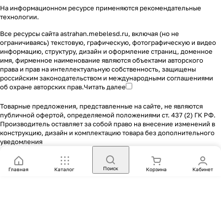
На информационном ресурсе применяются
рекомендательные
технологии
.
Все ресурсы сайта astrahan.mebelesd.ru, включая (но не
ограничиваясь) текстовую, графическую, фотографическую и видео
информацию, структуру, дизайн и оформление страниц, доменное
имя, фирменное наименование являются объектами авторского
права и прав на интеллектуальную собственность, защищены
российским законодательством и международными соглашениями
об охране авторских прав.
Читать далее
Товарные предложения, представленные на сайте, не являются
публичной офертой, определяемой положениями ст. 437 (2) ГК РФ.
Производитель оставляет за собой право на внесение изменений в
конструкцию, дизайн и комплектацию товара без дополнительного
уведомления
Поиск
Главная
Каталог
Корзина
Кабинет