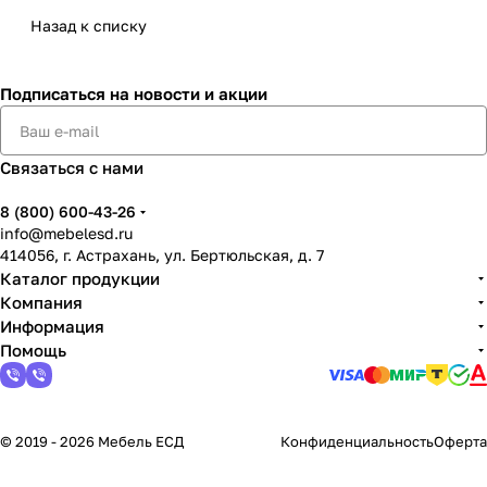
Назад к списку
Подписаться
на новости и акции
Связаться с нами
8 (800) 600-43-26
info@mebelesd.ru
414056, г. Астрахань, ул. Бертюльская, д. 7
Каталог продукции
Компания
Информация
Помощь
© 2019 - 2026 Мебель ЕСД
Конфиденциальность
Оферта