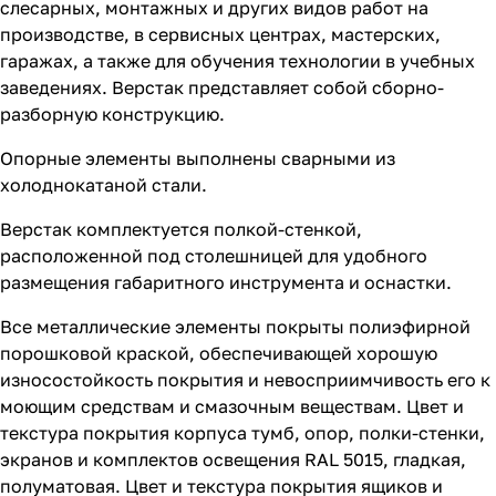
слесарных, монтажных и других видов работ на
производстве, в сервисных центрах, мастерских,
гаражах, а также для обучения технологии в учебных
заведениях. Верстак представляет собой сборно-
разборную конструкцию.
Опорные элементы выполнены сварными из
холоднокатаной стали.
Верстак комплектуется полкой-стенкой,
расположенной под столешницей для удобного
размещения габаритного инструмента и оснастки.
Все металлические элементы покрыты полиэфирной
порошковой краской, обеспечивающей хорошую
износостойкость покрытия и невосприимчивость его к
моющим средствам и смазочным веществам. Цвет и
текстура покрытия корпуса тумб, опор, полки-стенки,
экранов и комплектов освещения RAL 5015, гладкая,
полуматовая. Цвет и текстура покрытия ящиков и