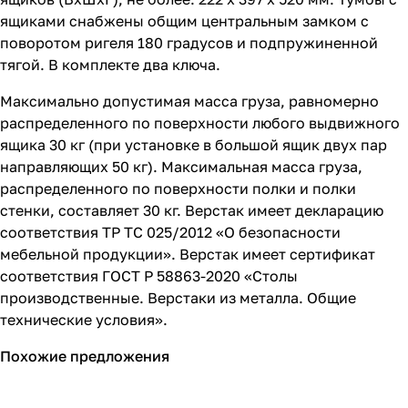
ящиками снабжены общим центральным замком с
поворотом ригеля 180 градусов и подпружиненной
тягой. В комплекте два ключа.
Максимально допустимая масса груза, равномерно
распределенного по поверхности любого выдвижного
ящика 30 кг (при установке в большой ящик двух пар
направляющих 50 кг). Максимальная масса груза,
распределенного по поверхности полки и полки
стенки, составляет 30 кг. Верстак имеет декларацию
соответствия ТР ТС 025/2012 «О безопасности
мебельной продукции». Верстак имеет сертификат
соответствия ГОСТ Р 58863-2020 «Столы
производственные. Верстаки из металла. Общие
технические условия».
Похожие предложения