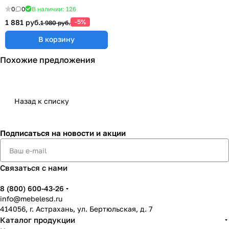
0
0
В наличии: 126
1 881 руб.
-5%
1 980 руб.
В корзину
Похожие предложения
Назад к списку
Подписаться
на новости и акции
Связаться с нами
8 (800) 600-43-26
info@mebelesd.ru
414056, г. Астрахань, ул. Бертюльская, д. 7
Каталог продукции