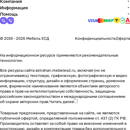
Компания
Информация
Помощь
© 2019 - 2026 Мебель ЕСД
Конфиденциальность
Оферта
На информационном ресурсе применяются
рекомендательные
технологии
.
Все ресурсы сайта astrahan.mebelesd.ru, включая (но не
ограничиваясь) текстовую, графическую, фотографическую и видео
информацию, структуру, дизайн и оформление страниц, доменное
имя, фирменное наименование являются объектами авторского
права и прав на интеллектуальную собственность, защищены
российским законодательством и международными соглашениями
об охране авторских прав.
Читать далее
Товарные предложения, представленные на сайте, не являются
публичной офертой, определяемой положениями ст. 437 (2) ГК РФ.
Производитель оставляет за собой право на внесение изменений в
конструкцию, дизайн и комплектацию товара без дополнительного