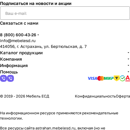
Подписаться
на новости и акции
Связаться с нами
8 (800) 600-43-26
info@mebelesd.ru
414056, г. Астрахань, ул. Бертюльская, д. 7
Каталог продукции
Компания
Информация
Помощь
© 2019 - 2026 Мебель ЕСД
Конфиденциальность
Оферта
На информационном ресурсе применяются
рекомендательные
технологии
.
Все ресурсы сайта astrahan.mebelesd.ru, включая (но не