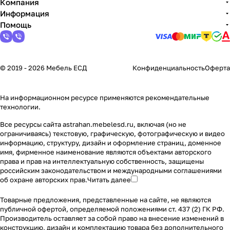
Компания
Информация
Помощь
© 2019 - 2026 Мебель ЕСД
Конфиденциальность
Оферта
На информационном ресурсе применяются
рекомендательные
технологии
.
Все ресурсы сайта astrahan.mebelesd.ru, включая (но не
ограничиваясь) текстовую, графическую, фотографическую и видео
информацию, структуру, дизайн и оформление страниц, доменное
имя, фирменное наименование являются объектами авторского
права и прав на интеллектуальную собственность, защищены
российским законодательством и международными соглашениями
об охране авторских прав.
Читать далее
Товарные предложения, представленные на сайте, не являются
публичной офертой, определяемой положениями ст. 437 (2) ГК РФ.
Производитель оставляет за собой право на внесение изменений в
конструкцию, дизайн и комплектацию товара без дополнительного