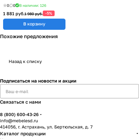
0
0
В наличии: 126
1 881 руб.
-5%
1 980 руб.
В корзину
Похожие предложения
Назад к списку
Подписаться
на новости и акции
Связаться с нами
8 (800) 600-43-26
info@mebelesd.ru
414056, г. Астрахань, ул. Бертюльская, д. 7
Каталог продукции