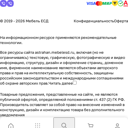
© 2019 - 2026 Мебель ЕСД
Конфиденциальность
Оферта
На информационном ресурсе применяются
рекомендательные
технологии
.
Все ресурсы сайта astrahan.mebelesd.ru, включая (но не
ограничиваясь) текстовую, графическую, фотографическую и видео
информацию, структуру, дизайн и оформление страниц, доменное
имя, фирменное наименование являются объектами авторского
права и прав на интеллектуальную собственность, защищены
российским законодательством и международными соглашениями
об охране авторских прав.
Читать далее
Товарные предложения, представленные на сайте, не являются
публичной офертой, определяемой положениями ст. 437 (2) ГК РФ.
Производитель оставляет за собой право на внесение изменений в
конструкцию, дизайн и комплектацию товара без дополнительного
уведомления