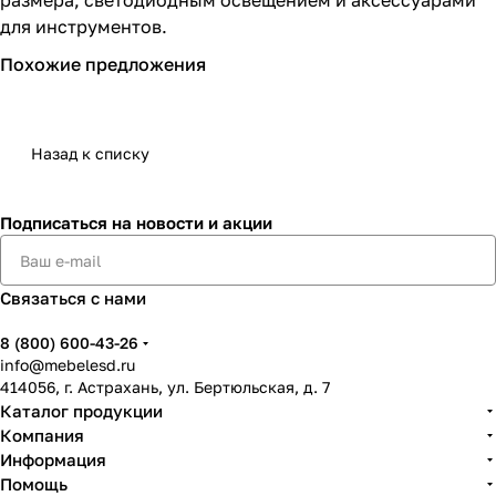
для инструментов.
Похожие предложения
Назад к списку
Подписаться
на новости и акции
Связаться с нами
8 (800) 600-43-26
info@mebelesd.ru
414056, г. Астрахань, ул. Бертюльская, д. 7
Каталог продукции
Компания
Информация
Помощь