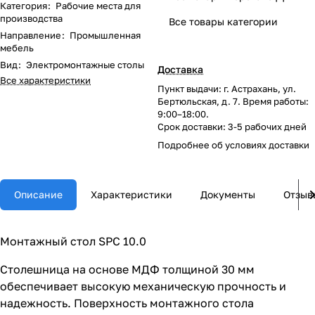
Категория
:
Рабочие места для
производства
Все товары категории
Направление
:
Промышленная
мебель
Вид
:
Электромонтажные столы
Доставка
Все характеристики
Пункт выдачи: г. Астрахань, ул.
Бертюльская, д. 7. Время работы:
9:00–18:00.
Срок доставки: 3-5 рабочих дней
Подробнее об
условиях доставки
Описание
Характеристики
Документы
Отзыв
Монтажный стол SPC 10.0
Столешница на основе МДФ толщиной 30 мм
обеспечивает высокую механическую прочность и
надежность. Поверхность монтажного стола