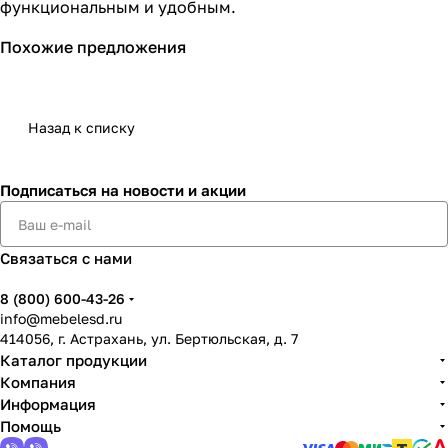
функциональным и удобным.
Похожие предложения
Назад к списку
Подписаться
на новости и акции
Связаться с нами
8 (800) 600-43-26
info@mebelesd.ru
414056, г. Астрахань, ул. Бертюльская, д. 7
Каталог продукции
Компания
Информация
Помощь