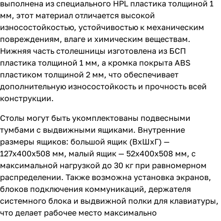
выполнена из специального HPL пластика толщиной 1
мм, этот материал отличается высокой
износостойкостью, устойчивостью к механическим
повреждениям, влаге и химическим веществам.
Нижняя часть столешницы изготовлена из БСП
пластика толщиной 1 мм, а кромка покрыта ABS
пластиком толщиной 2 мм, что обеспечивает
дополнительную износостойкость и прочность всей
конструкции.
Столы могут быть укомплектованы подвесными
тумбами с выдвижными ящиками. Внутренние
размеры ящиков: большой ящик (ВхШхГ) —
127х400х508 мм, малый ящик — 52х400х508 мм, с
максимальной нагрузкой до 30 кг при равномерном
распределении. Также возможна установка экранов,
блоков подключения коммуникаций, держателя
системного блока и выдвижной полки для клавиатуры,
что делает рабочее место максимально