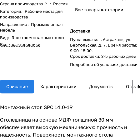
Страна производства
:
Россия
?
Все товары категории
Категория
:
Рабочие места для
производства
Направление
:
Промышленная
мебель
Доставка
Вид
:
Электромонтажные столы
Пункт выдачи: г. Астрахань, ул.
Все характеристики
Бертюльская, д. 7. Время работы:
9:00–18:00.
Срок доставки: 3-5 рабочих дней
Подробнее об
условиях доставки
Описание
Характеристики
Документы
Отзыв
Монтажный стол SPC 14.0-1R
Столешница на основе МДФ толщиной 30 мм
обеспечивает высокую механическую прочность и
надежность. Поверхность монтажного стола