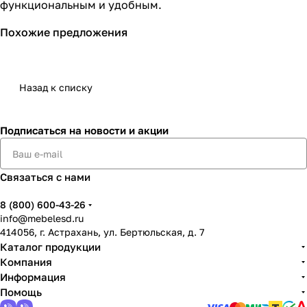
функциональным и удобным.
Похожие предложения
Назад к списку
Подписаться
на новости и акции
Связаться с нами
8 (800) 600-43-26
info@mebelesd.ru
414056, г. Астрахань, ул. Бертюльская, д. 7
Каталог продукции
Компания
Информация
Помощь