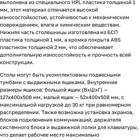
выполнена из специального HPL пластика толщиной 1
мм, этот материал отличается высокой
износостойкостью, устойчивостью к механическим
повреждениям, влаге и химическим веществам.
Нижняя часть столешницы изготовлена из БСП
пластика толщиной 1 мм, а кромка покрыта ABS
пластиком толщиной 2 мм, что обеспечивает
дополнительную износостойкость и прочность всей
конструкции.
Столы могут быть укомплектованы подвесными
тумбами с выдвижными ящиками. Внутренние
размеры ящиков: большой ящик (ВхШхГ) —
127х400х508 мм, малый ящик — 52х400х508 мм, с
максимальной нагрузкой до 30 кг при равномерном
распределении. Также возможна установка экранов,
блоков подключения коммуникаций, держателя
системного блока и выдвижной полки для клавиатуры,
что делает рабочее место максимально