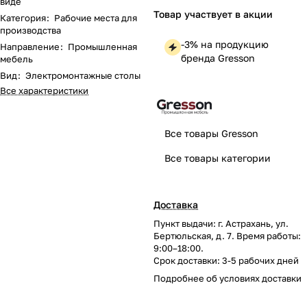
виде
Товар участвует в акции
Категория
:
Рабочие места для
производства
-3% на продукцию
Направление
:
Промышленная
бренда Gresson
мебель
Вид
:
Электромонтажные столы
Все характеристики
Все товары Gresson
Все товары категории
Доставка
Пункт выдачи: г. Астрахань, ул.
Бертюльская, д. 7. Время работы:
9:00–18:00.
Срок доставки: 3-5 рабочих дней
Подробнее об
условиях доставки