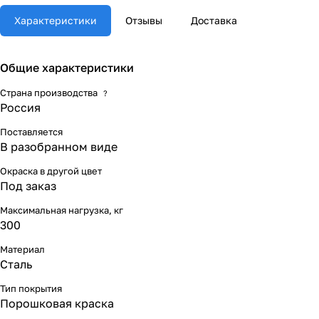
Характеристики
Отзывы
Доставка
Общие характеристики
Страна производства
?
Россия
Поставляется
В разобранном виде
Окраска в другой цвет
Под заказ
Максимальная нагрузка, кг
300
Материал
Сталь
Тип покрытия
Порошковая краска