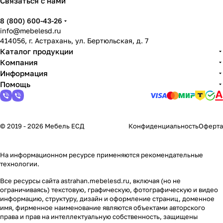
Связаться с нами
8 (800) 600-43-26
info@mebelesd.ru
414056, г. Астрахань, ул. Бертюльская, д. 7
Каталог продукции
Компания
Информация
Помощь
© 2019 - 2026 Мебель ЕСД
Конфиденциальность
Оферта
На информационном ресурсе применяются
рекомендательные
технологии
.
Все ресурсы сайта astrahan.mebelesd.ru, включая (но не
ограничиваясь) текстовую, графическую, фотографическую и видео
информацию, структуру, дизайн и оформление страниц, доменное
имя, фирменное наименование являются объектами авторского
права и прав на интеллектуальную собственность, защищены