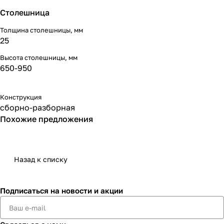
Столешница
Толщина столешницы, мм
25
Высота столешницы, мм
650-950
Конструкция
сборно-разборная
Похожие предложения
Назад к списку
Подписаться
на новости и акции