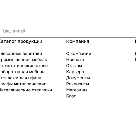
Каталог продукции
Компания
Слесарные верстаки
О компании
Промышленная мебель
Новости
нтистатические столы
Отзывы
Лабораторная мебель
Карьера
теллажи для офиса
Документы
Шкафы металлические
Реквизиты
Металлические стеллажи
Магазины
Блог