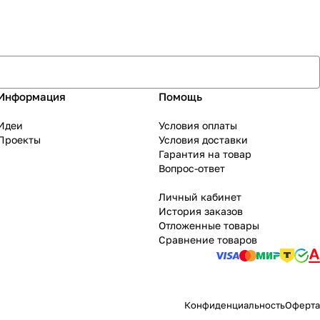
Информация
Помощь
Идеи
Условия оплаты
Проекты
Условия доставки
Гарантия на товар
Вопрос-ответ
Личный кабинет
История заказов
Отложенные товары
Сравнение товаров
Конфиденциальность
Оферта