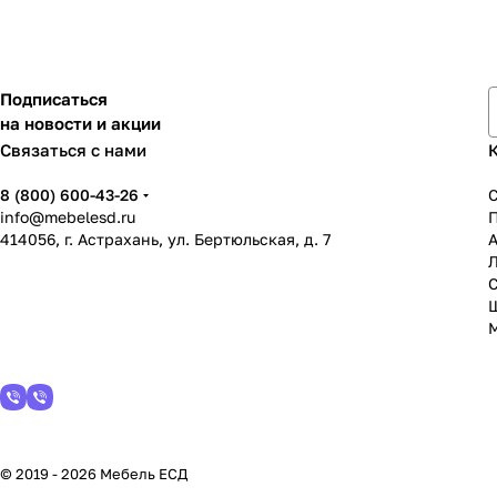
Подписаться
на новости и акции
Связаться с нами
8 (800) 600-43-26
info@mebelesd.ru
414056, г. Астрахань, ул. Бертюльская, д. 7
А
С
© 2019 - 2026 Мебель ЕСД