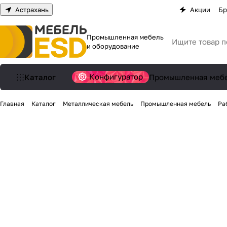
Астрахань
Акции
Бр
Промышленная мебель
и оборудование
Конфигуратор
Каталог
Промышленная меб
Главная
Каталог
Металлическая мебель
Промышленная мебель
Ра