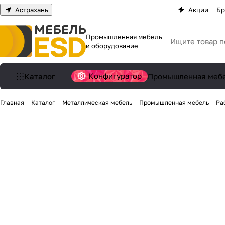
Астрахань
Акции
Бр
Промышленная мебель
и оборудование
Конфигуратор
Каталог
Промышленная меб
Главная
Каталог
Металлическая мебель
Промышленная мебель
Ра