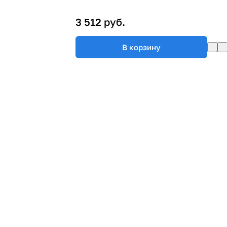
3 512 руб.
В корзину