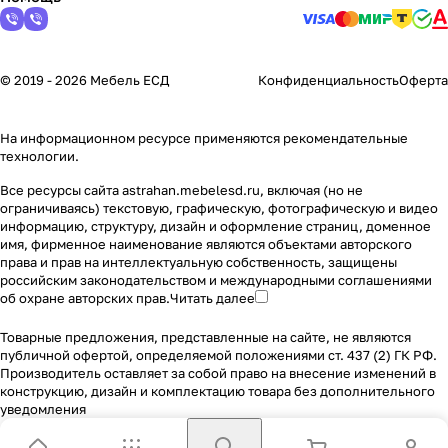
© 2019 - 2026 Мебель ЕСД
Конфиденциальность
Оферта
На информационном ресурсе применяются
рекомендательные
технологии
.
Все ресурсы сайта astrahan.mebelesd.ru, включая (но не
ограничиваясь) текстовую, графическую, фотографическую и видео
информацию, структуру, дизайн и оформление страниц, доменное
имя, фирменное наименование являются объектами авторского
права и прав на интеллектуальную собственность, защищены
российским законодательством и международными соглашениями
об охране авторских прав.
Читать далее
Товарные предложения, представленные на сайте, не являются
публичной офертой, определяемой положениями ст. 437 (2) ГК РФ.
Производитель оставляет за собой право на внесение изменений в
конструкцию, дизайн и комплектацию товара без дополнительного
уведомления