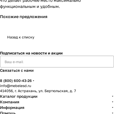
что делает рабочее место максимально
функциональным и удобным.
Похожие предложения
Назад к списку
Подписаться
на новости и акции
Связаться с нами
8 (800) 600-43-26
info@mebelesd.ru
414056, г. Астрахань, ул. Бертюльская, д. 7
Каталог продукции
Компания
Информация
Помощь