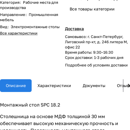
Категория
:
Рабочие места для
производства
Все товары категории
Направление
:
Промышленная
мебель
Вид
:
Электромонтажные столы
Доставка
Все характеристики
Самовывоз: г. Санкт-Петербург,
Лиговский пр-кт, д. 246 литера М,
офис 22
Время работы: 9:30–16:30
Срок доставки: 1-3 рабочих дня
Подробнее об
условиях доставки
Описание
Характеристики
Документы
Отзыв
Монтажный стол SPC 18.2
Столешница на основе МДФ толщиной 30 мм
обеспечивает высокую механическую прочность и