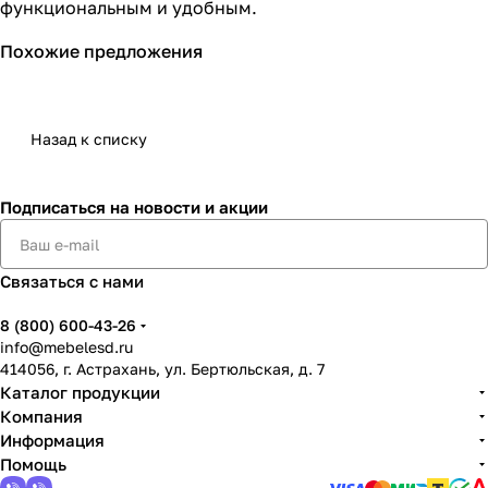
функциональным и удобным.
Похожие предложения
Назад к списку
Подписаться
на новости и акции
Связаться с нами
8 (800) 600-43-26
info@mebelesd.ru
414056, г. Астрахань, ул. Бертюльская, д. 7
Каталог продукции
Компания
Информация
Помощь