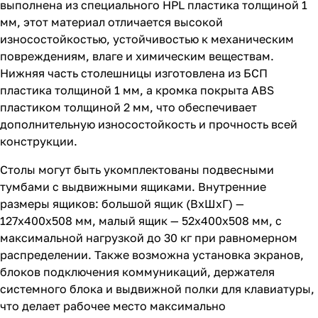
выполнена из специального HPL пластика толщиной 1
мм, этот материал отличается высокой
износостойкостью, устойчивостью к механическим
повреждениям, влаге и химическим веществам.
Нижняя часть столешницы изготовлена из БСП
пластика толщиной 1 мм, а кромка покрыта ABS
пластиком толщиной 2 мм, что обеспечивает
дополнительную износостойкость и прочность всей
конструкции.
Столы могут быть укомплектованы подвесными
тумбами с выдвижными ящиками. Внутренние
размеры ящиков: большой ящик (ВхШхГ) —
127х400х508 мм, малый ящик — 52х400х508 мм, с
максимальной нагрузкой до 30 кг при равномерном
распределении. Также возможна установка экранов,
блоков подключения коммуникаций, держателя
системного блока и выдвижной полки для клавиатуры,
что делает рабочее место максимально