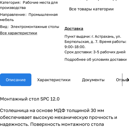
Категория
:
Рабочие места для
производства
Все товары категории
Направление
:
Промышленная
мебель
Вид
:
Электромонтажные столы
Доставка
Все характеристики
Пункт выдачи: г. Астрахань, ул.
Бертюльская, д. 7. Время работы:
9:00–18:00.
Срок доставки: 3-5 рабочих дней
Подробнее об
условиях доставки
Описание
Характеристики
Документы
Отзыв
Монтажный стол SPC 12.0
Столешница на основе МДФ толщиной 30 мм
обеспечивает высокую механическую прочность и
надежность. Поверхность монтажного стола