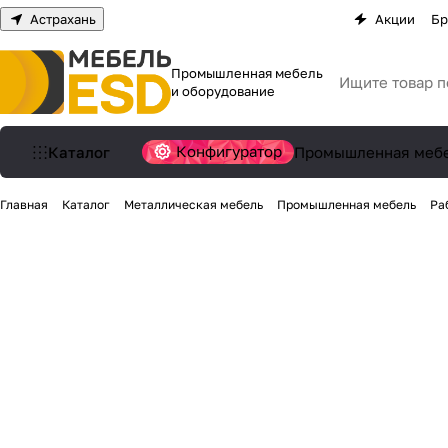
Астрахань
Акции
Бр
Промышленная мебель
и оборудование
Конфигуратор
Каталог
Промышленная меб
Главная
Каталог
Металлическая мебель
Промышленная мебель
Ра