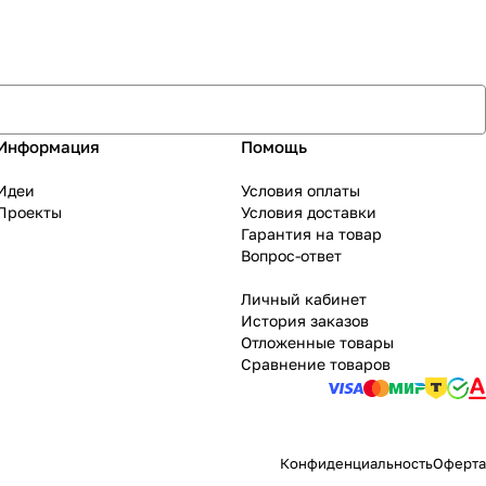
Информация
Помощь
Идеи
Условия оплаты
Проекты
Условия доставки
Гарантия на товар
Вопрос-ответ
Личный кабинет
История заказов
Отложенные товары
Сравнение товаров
Конфиденциальность
Оферта