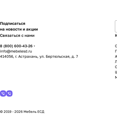
Подписаться
на новости и акции
Связаться с нами
8 (800) 600-43-26
info@mebelesd.ru
414056, г. Астрахань, ул. Бертюльская, д. 7
А
С
© 2019 - 2026 Мебель ЕСД