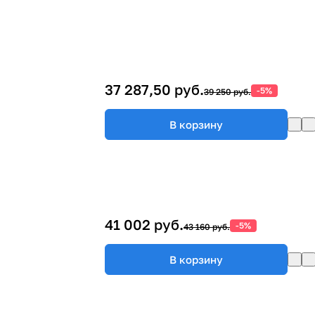
37 287,50 руб.
-5%
39 250 руб.
В корзину
41 002 руб.
-5%
43 160 руб.
В корзину