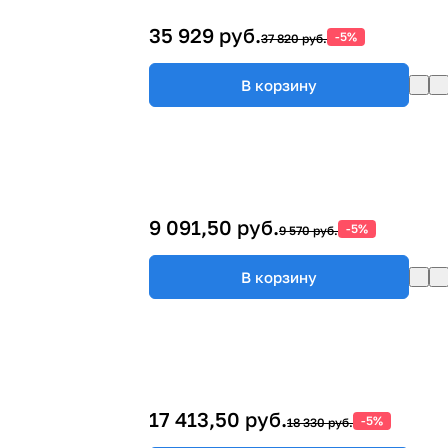
35 929 руб.
-5%
37 820 руб.
В корзину
9 091,50 руб.
-5%
9 570 руб.
В корзину
17 413,50 руб.
-5%
18 330 руб.