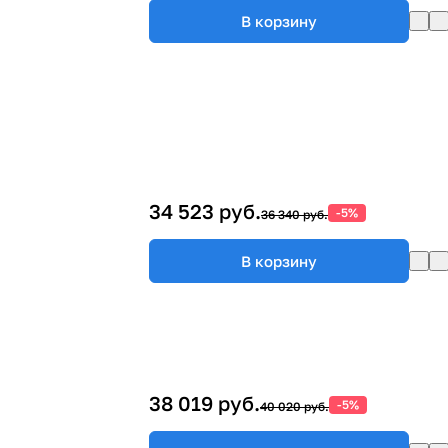
В корзину
34 523 руб.
-5%
36 340 руб.
В корзину
38 019 руб.
-5%
40 020 руб.