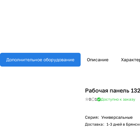
Дополнительное оборудование
Описание
Характе
Рабочая панель 13
0
1
Доступно к заказу
Серия
:
Универсальные
Доставка
:
1-3 дней в Брянск