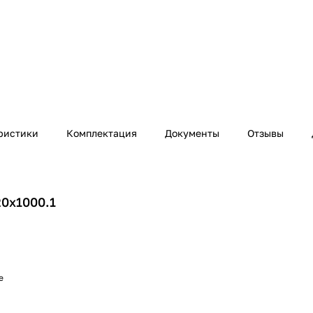
ристики
Комплектация
Документы
Отзывы
20х1000.1
е