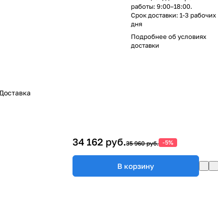
работы: 9:00–18:00.
Срок доставки: 1-3 рабочих
дня
Подробнее об
условиях
доставки
Доставка
34 162 руб.
-5%
35 960 руб.
В корзину