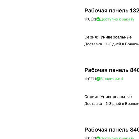
Рабочая панель 13
0
1
Доступно к заказу
Серия
:
Универсальные
Доставка
:
1-3 дней в Брянск
Рабочая панель 84
0
1
В наличии: 4
Серия
:
Универсальные
Доставка
:
1-3 дней в Брянск
Рабочая панель 84
0
1
Доступно к заказу