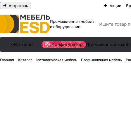
Астрахань
Акции
Бр
Промышленная мебель
и оборудование
Конфигуратор
Каталог
Промышленная меб
Главная
Каталог
Металлическая мебель
Промышленная мебель
Ра