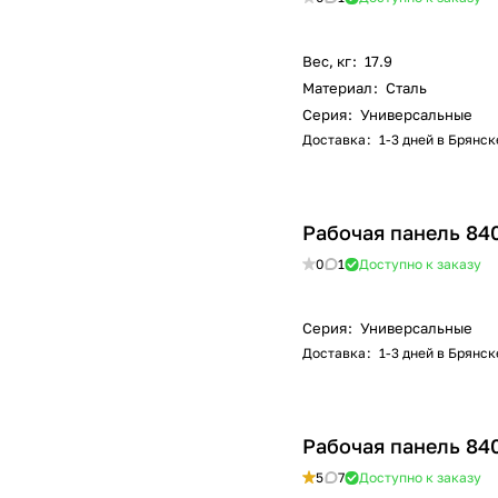
Вес, кг
:
17.9
Материал
:
Сталь
Серия
:
Универсальные
Доставка
:
1-3 дней в Брянск
Рабочая панель 84
0
1
Доступно к заказу
Серия
:
Универсальные
Доставка
:
1-3 дней в Брянск
Рабочая панель 84
5
7
Доступно к заказу