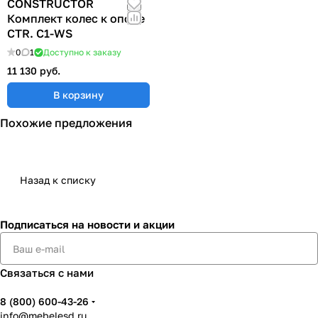
CONSTRUCTOR
Комплект колес к опоре
CTR. C1-WS
0
1
Доступно к заказу
11 130 руб.
В корзину
Похожие предложения
Назад к списку
Подписаться
на новости и акции
Связаться с нами
8 (800) 600-43-26
info@mebelesd.ru