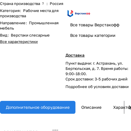
Страна производства
:
Россия
?
Категория
:
Рабочие места для
производства
Направление
:
Промышленная
Все товары Верстакофф
мебель
Вид
:
Верстаки слесарные
Все товары категории
Все характеристики
Доставка
Пункт выдачи: г. Астрахань, ул.
Бертюльская, д. 7. Время работы:
9:00–18:00.
Срок доставки: 3-5 рабочих дней
Подробнее об
условиях доставки
Дополнительное оборудование
Описание
Характе