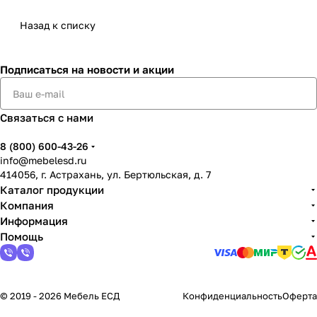
Назад к списку
Подписаться
на новости и акции
Связаться с нами
8 (800) 600-43-26
info@mebelesd.ru
414056, г. Астрахань, ул. Бертюльская, д. 7
Каталог продукции
Компания
Информация
Помощь
© 2019 - 2026 Мебель ЕСД
Конфиденциальность
Оферта