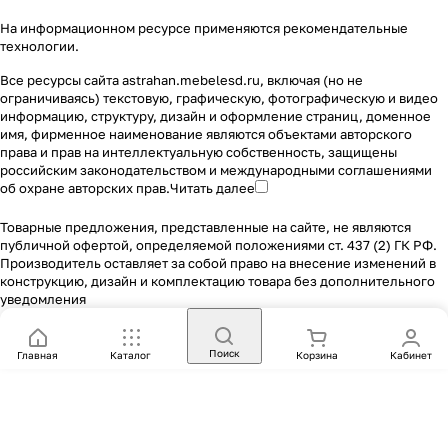
На информационном ресурсе применяются
рекомендательные
технологии
.
Все ресурсы сайта astrahan.mebelesd.ru, включая (но не
ограничиваясь) текстовую, графическую, фотографическую и видео
информацию, структуру, дизайн и оформление страниц, доменное
имя, фирменное наименование являются объектами авторского
права и прав на интеллектуальную собственность, защищены
российским законодательством и международными соглашениями
об охране авторских прав.
Читать далее
Товарные предложения, представленные на сайте, не являются
публичной офертой, определяемой положениями ст. 437 (2) ГК РФ.
Производитель оставляет за собой право на внесение изменений в
конструкцию, дизайн и комплектацию товара без дополнительного
уведомления
Поиск
Главная
Каталог
Корзина
Кабинет