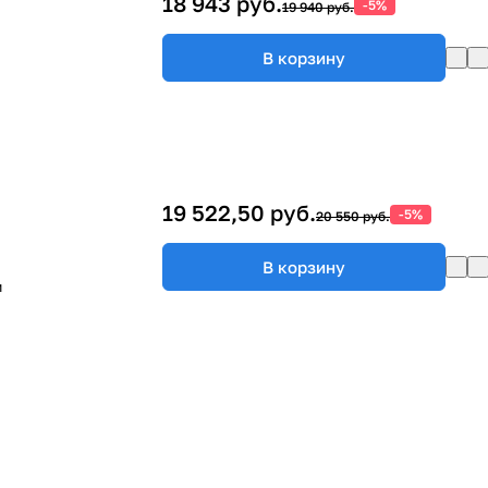
18 943 руб.
-5%
19 940 руб.
В корзину
19 522,50 руб.
-5%
20 550 руб.
В корзину
м