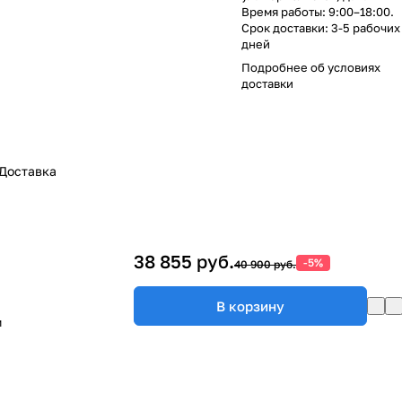
Время работы: 9:00–18:00.
Срок доставки: 3-5 рабочих
дней
Подробнее об
условиях
доставки
Доставка
38 855 руб.
-5%
40 900 руб.
В корзину
м