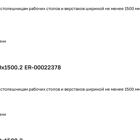
 столешницам рабочих столов и верстаков шириной не менее 1500 м
хани
0х1500.2 ER-00022378
 столешницам рабочих столов и верстаков шириной не менее 1500 м
хани