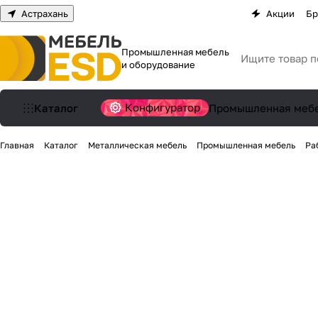
Астрахань
Акции
Бр
Промышленная мебель
и оборудование
Конфигуратор
Каталог
Промышленная меб
Главная
Каталог
Металлическая мебель
Промышленная мебель
Ра