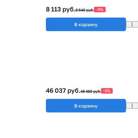
8 113 руб.
-5%
8 540 руб.
В корзину
46 037 руб.
-5%
48 460 руб.
В корзину