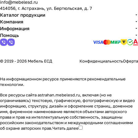
info@mebelesd.ru
414056, г. Астрахань, ул. Бертюльская, д. 7
Каталог продукции
Компания
Информация
Помощь
© 2019 - 2026 Мебель ЕСД
Конфиденциальность
Оферта
На информационном ресурсе применяются
рекомендательные
технологии
.
Все ресурсы сайта astrahan.mebelesd.ru, включая (но не
ограничиваясь) текстовую, графическую, фотографическую и видео
информацию, структуру, дизайн и оформление страниц, доменное
имя, фирменное наименование являются объектами авторского
права и прав на интеллектуальную собственность, защищены
российским законодательством и международными соглашениями
об охране авторских прав.
Читать далее