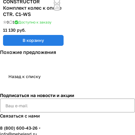
CONSTRUCTOR
Комплект колес к опоре
CTR. C1-WS
0
1
Доступно к заказу
11 130 руб.
В корзину
Похожие предложения
Назад к списку
Подписаться
на новости и акции
Связаться с нами
8 (800) 600-43-26
info@mebelesd.ru