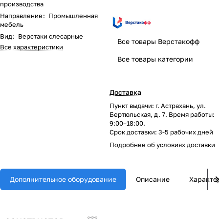
производства
Направление
:
Промышленная
мебель
Вид
:
Верстаки слесарные
Все товары Верстакофф
Все характеристики
Все товары категории
Доставка
Пункт выдачи: г. Астрахань, ул.
Бертюльская, д. 7. Время работы:
9:00–18:00.
Срок доставки: 3-5 рабочих дней
Подробнее об
условиях доставки
Дополнительное оборудование
Описание
Характе