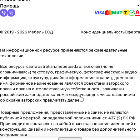
Помощь
© 2019 - 2026 Мебель ЕСД
Конфиденциальность
Оферта
На информационном ресурсе применяются
рекомендательные
технологии
.
Все ресурсы сайта astrahan.mebelesd.ru, включая (но не
ограничиваясь) текстовую, графическую, фотографическую и видео
информацию, структуру, дизайн и оформление страниц, доменное
имя, фирменное наименование являются объектами авторского
права и прав на интеллектуальную собственность, защищены
российским законодательством и международными соглашениями
об охране авторских прав.
Читать далее
Товарные предложения, представленные на сайте, не являются
публичной офертой, определяемой положениями ст. 437 (2) ГК РФ.
Производитель оставляет за собой право на внесение изменений в
конструкцию, дизайн и комплектацию товара без дополнительного
уведомления