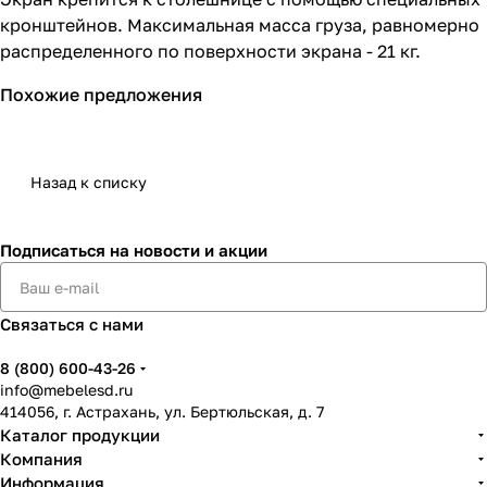
кронштейнов. Максимальная масса груза, равномерно
распределенного по поверхности экрана - 21 кг.
Похожие предложения
Назад к списку
Подписаться
на новости и акции
Связаться с нами
8 (800) 600-43-26
info@mebelesd.ru
414056, г. Астрахань, ул. Бертюльская, д. 7
Каталог продукции
Компания
Информация