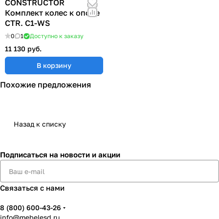
CONSTRUCTOR
Комплект колес к опоре
CTR. C1-WS
0
1
Доступно к заказу
11 130 руб.
В корзину
Похожие предложения
Назад к списку
Подписаться
на новости и акции
Связаться с нами
8 (800) 600-43-26
info@mebelesd.ru