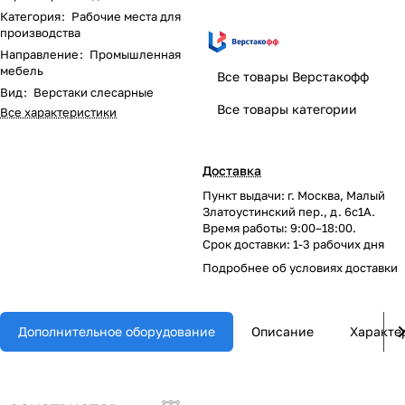
Категория
:
Рабочие места для
производства
Направление
:
Промышленная
мебель
Все товары Верстакофф
Вид
:
Верстаки слесарные
Все товары категории
Все характеристики
Доставка
Пункт выдачи: г. Москва, Малый
Златоустинский пер., д. 6с1А.
Время работы: 9:00–18:00.
Срок доставки: 1-3 рабочих дня
Подробнее об
условиях доставки
Дополнительное оборудование
Описание
Характе