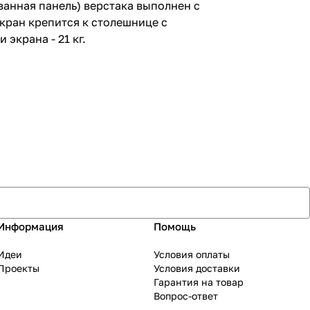
анная панель) верстака выполнен с
кран крепится к столешнице с
экрана - 21 кг.
Информация
Помощь
Идеи
Условия оплаты
Проекты
Условия доставки
Гарантия на товар
Вопрос-ответ