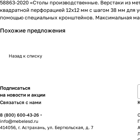
58863-2020 «Столы производственные. Верстаки из мет
квадратной перфорацией 12х12 мм с шагом 38 мм для у
помощью специальных кронштейнов. Максимальная масс
Похожие предложения
Назад к списку
Подписаться
на новости и акции
Связаться с нами
8 (800) 600-43-26
info@mebelesd.ru
414056, г. Астрахань, ул. Бертюльская, д. 7
А
С