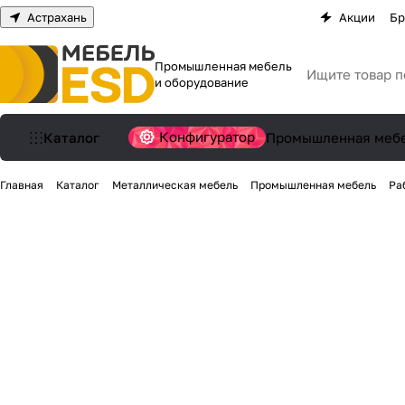
Астрахань
Акции
Бр
Промышленная мебель
и оборудование
Конфигуратор
Каталог
Промышленная меб
Главная
Каталог
Металлическая мебель
Промышленная мебель
Ра