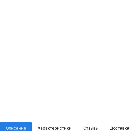
Описание
Характеристики
Отзывы
Доставка