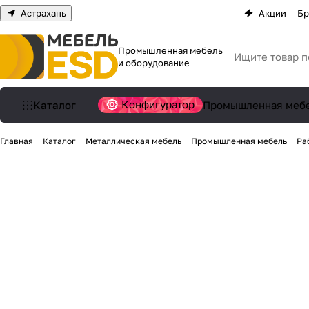
Астрахань
Акции
Бр
Промышленная мебель
и оборудование
Конфигуратор
Каталог
Промышленная меб
Главная
Каталог
Металлическая мебель
Промышленная мебель
Ра