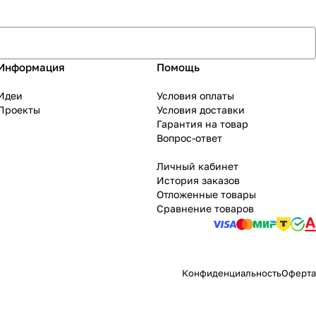
Информация
Помощь
Идеи
Условия оплаты
Проекты
Условия доставки
Гарантия на товар
Вопрос-ответ
Личный кабинет
История заказов
Отложенные товары
Сравнение товаров
Конфиденциальность
Оферта