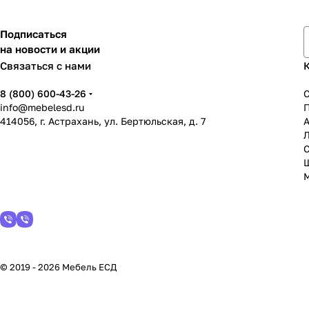
Подписаться
на новости и акции
Связаться с нами
8 (800) 600-43-26
info@mebelesd.ru
414056, г. Астрахань, ул. Бертюльская, д. 7
А
С
© 2019 - 2026 Мебель ЕСД