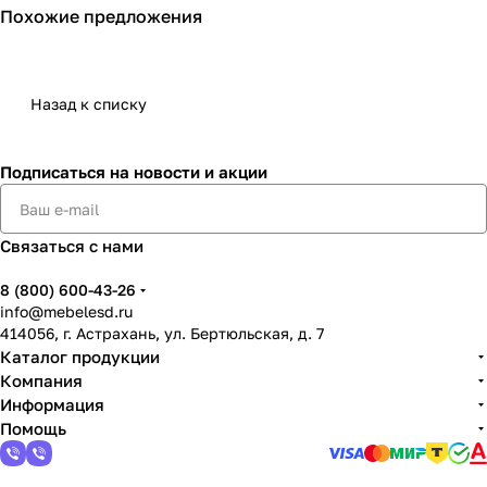
Похожие предложения
Назад к списку
Подписаться
на новости и акции
Связаться с нами
8 (800) 600-43-26
info@mebelesd.ru
414056, г. Астрахань, ул. Бертюльская, д. 7
Каталог продукции
Компания
Информация
Помощь