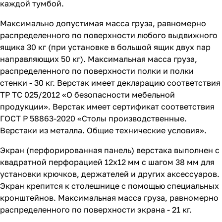
каждой тумбой.
Максимально допустимая масса груза, равномерно
распределенного по поверхности любого выдвижного
ящика 30 кг (при установке в большой ящик двух пар
направляющих 50 кг). Максимальная масса груза,
распределенного по поверхности полки и полки
стенки - 30 кг. Верстак имеет декларацию соответствия
ТР ТС 025/2012 «О безопасности мебельной
продукции». Верстак имеет сертификат соответствия
ГОСТ Р 58863-2020 «Столы производственные.
Верстаки из металла. Общие технические условия».
Экран (перфорированная панель) верстака выполнен с
квадратной перфорацией 12х12 мм с шагом 38 мм для
установки крючков, держателей и других аксессуаров.
Экран крепится к столешнице с помощью специальных
кронштейнов. Максимальная масса груза, равномерно
распределенного по поверхности экрана - 21 кг.