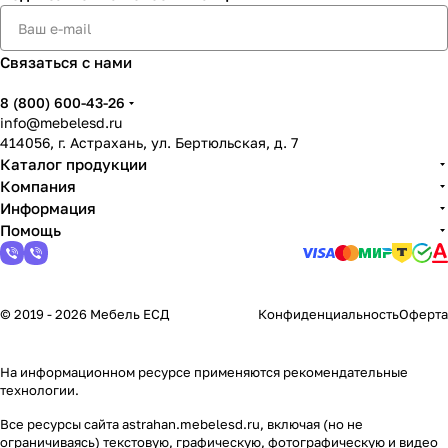
Связаться с нами
8 (800) 600-43-26
info@mebelesd.ru
414056, г. Астрахань, ул. Бертюльская, д. 7
Каталог продукции
Компания
Информация
Помощь
© 2019 - 2026 Мебель ЕСД
Конфиденциальность
Оферта
На информационном ресурсе применяются
рекомендательные
технологии
.
Все ресурсы сайта astrahan.mebelesd.ru, включая (но не
ограничиваясь) текстовую, графическую, фотографическую и видео