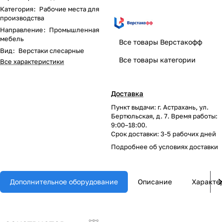
Категория
:
Рабочие места для
производства
Направление
:
Промышленная
мебель
Все товары Верстакофф
Вид
:
Верстаки слесарные
Все товары категории
Все характеристики
Доставка
Пункт выдачи: г. Астрахань, ул.
Бертюльская, д. 7. Время работы:
9:00–18:00.
Срок доставки: 3-5 рабочих дней
Подробнее об
условиях доставки
Дополнительное оборудование
Описание
Характе