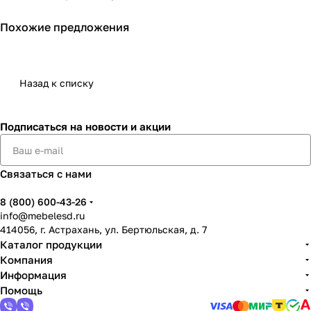
Похожие предложения
Назад к списку
Подписаться
на новости и акции
Связаться с нами
8 (800) 600-43-26
info@mebelesd.ru
414056, г. Астрахань, ул. Бертюльская, д. 7
Каталог продукции
Компания
Информация
Помощь