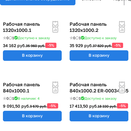
Рабочая панель
Рабочая панель
1320х1000.1
1320х1000.2
0
1
Доступно к заказу
0
1
Доступно к заказу
34 162 руб.
-5%
35 929 руб.
-5%
35 960 руб.
37 820 руб.
В корзину
В корзину
Рабочая панель
Рабочая панель
840х1000.1
840х1000.2 ER-00034685
0
1
В наличии: 4
0
1
Доступно к заказу
9 091,50 руб.
-5%
17 413,50 руб.
-5%
9 570 руб.
18 330 руб.
В корзину
В корзину