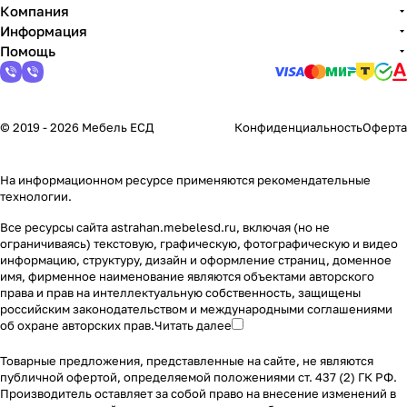
Компания
Информация
Помощь
© 2019 - 2026 Мебель ЕСД
Конфиденциальность
Оферта
На информационном ресурсе применяются
рекомендательные
технологии
.
Все ресурсы сайта astrahan.mebelesd.ru, включая (но не
ограничиваясь) текстовую, графическую, фотографическую и видео
информацию, структуру, дизайн и оформление страниц, доменное
имя, фирменное наименование являются объектами авторского
права и прав на интеллектуальную собственность, защищены
российским законодательством и международными соглашениями
об охране авторских прав.
Читать далее
Товарные предложения, представленные на сайте, не являются
публичной офертой, определяемой положениями ст. 437 (2) ГК РФ.
Производитель оставляет за собой право на внесение изменений в