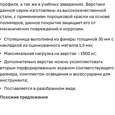
профиля, а так же в учебных заведениях. Верстаки
данной серии изготовлены из высококачественной
стали, с применением порошковой краски на основе
полимеров, данное покрытие защищает его от
механических повреждений и коррозии.
Столешница выполнена из фанеры толщиной 30 мм с
накладкой из оцинкованного металла 1,5 мм;
Максимальная нагрузка на верстак – 1500 кг;
Дополнительно верстак можно укомплектовать
вторым перфорированным экраном соответствующего
размера, комплектом освещения и аксессуарами для
инструмента;
Поставляется в разобранном виде.
Похожие предложения