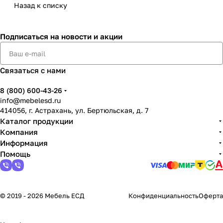
Назад к списку
Подписаться
на новости и акции
Связаться с нами
8 (800) 600-43-26
info@mebelesd.ru
414056, г. Астрахань, ул. Бертюльская, д. 7
Каталог продукции
Компания
Информация
Помощь
© 2019 - 2026 Мебель ЕСД
Конфиденциальность
Оферта