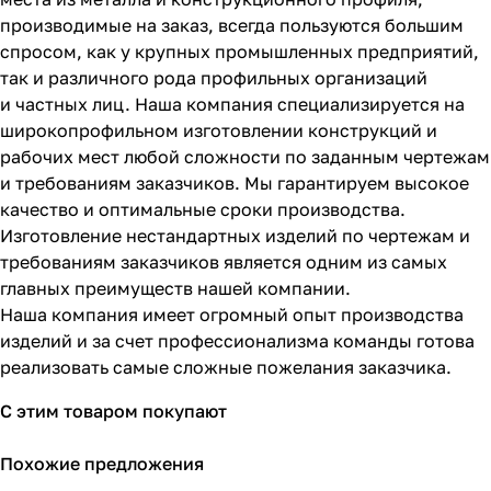
производимые на заказ, всегда пользуются большим
спросом, как у крупных промышленных предприятий,
так и различного рода профильных организаций
и частных лиц. Наша компания специализируется на
широкопрофильном изготовлении конструкций и
рабочих мест любой сложности по заданным чертежам
и требованиям заказчиков. Мы гарантируем высокое
качество и оптимальные сроки производства.
Изготовление нестандартных изделий по чертежам и
требованиям заказчиков является одним из самых
главных преимуществ нашей компании.
Наша компания имеет огромный опыт производства
изделий и за счет профессионализма команды готова
реализовать самые сложные пожелания заказчика.
С этим товаром покупают
Похожие предложения