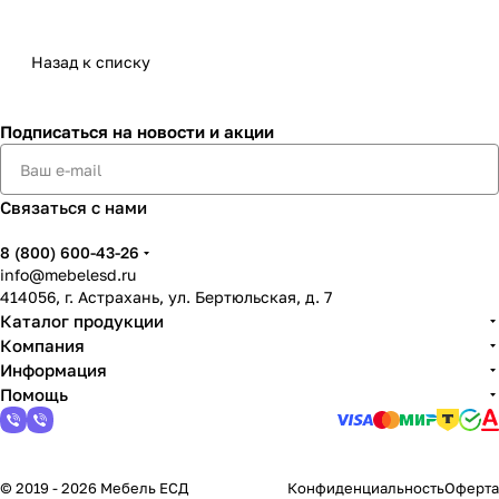
Назад к списку
Подписаться
на новости и акции
Связаться с нами
8 (800) 600-43-26
info@mebelesd.ru
414056, г. Астрахань, ул. Бертюльская, д. 7
Каталог продукции
Компания
Информация
Помощь
© 2019 - 2026 Мебель ЕСД
Конфиденциальность
Оферта