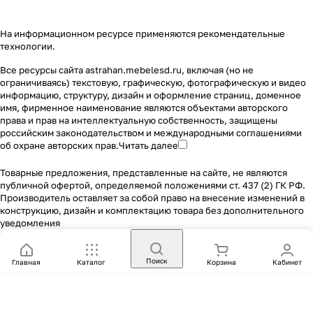
На информационном ресурсе применяются
рекомендательные
технологии
.
Все ресурсы сайта astrahan.mebelesd.ru, включая (но не
ограничиваясь) текстовую, графическую, фотографическую и видео
информацию, структуру, дизайн и оформление страниц, доменное
имя, фирменное наименование являются объектами авторского
права и прав на интеллектуальную собственность, защищены
российским законодательством и международными соглашениями
об охране авторских прав.
Читать далее
Товарные предложения, представленные на сайте, не являются
публичной офертой, определяемой положениями ст. 437 (2) ГК РФ.
Производитель оставляет за собой право на внесение изменений в
конструкцию, дизайн и комплектацию товара без дополнительного
уведомления
Поиск
Главная
Каталог
Корзина
Кабинет