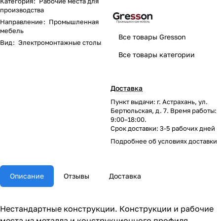
Категория
:
Рабочие места для
производства
Направление
:
Промышленная
мебель
Все товары Gresson
Вид
:
Электромонтажные столы
Все товары категории
Доставка
Пункт выдачи: г. Астрахань, ул.
Бертюльская, д. 7. Время работы:
9:00–18:00.
Срок доставки: 3-5 рабочих дней
Подробнее об
условиях доставки
Описание
Отзывы
Доставка
Нестандартные конструкции. Конструкции и рабочие
места из металла и конструкционного профиля,