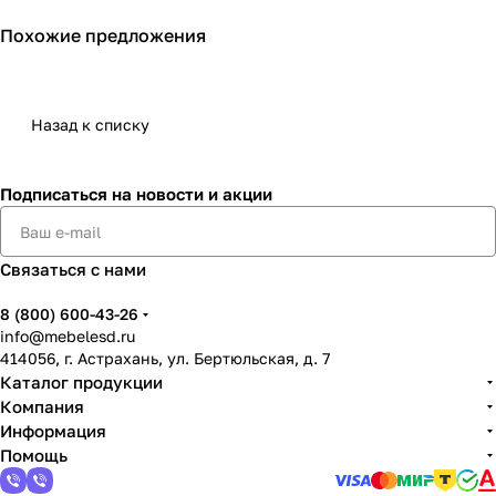
Похожие предложения
Назад к списку
Подписаться
на новости и акции
Связаться с нами
8 (800) 600-43-26
info@mebelesd.ru
414056, г. Астрахань, ул. Бертюльская, д. 7
Каталог продукции
Компания
Информация
Помощь