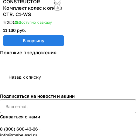
CONSTRUCTOR
Комплект колес к опоре
CTR. C1-WS
0
1
Доступно к заказу
11 130 руб.
В корзину
Похожие предложения
Назад к списку
Подписаться
на новости и акции
Связаться с нами
8 (800) 600-43-26
info@mebelesd.ru