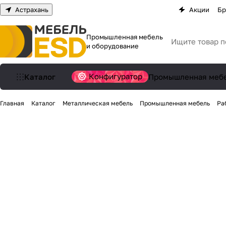
Астрахань
Акции
Бр
Промышленная мебель
и оборудование
Конфигуратор
Каталог
Промышленная меб
Главная
Каталог
Металлическая мебель
Промышленная мебель
Ра