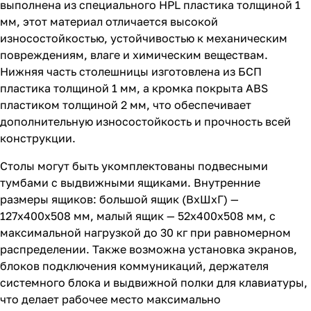
выполнена из специального HPL пластика толщиной 1
мм, этот материал отличается высокой
износостойкостью, устойчивостью к механическим
повреждениям, влаге и химическим веществам.
Нижняя часть столешницы изготовлена из БСП
пластика толщиной 1 мм, а кромка покрыта ABS
пластиком толщиной 2 мм, что обеспечивает
дополнительную износостойкость и прочность всей
конструкции.
Столы могут быть укомплектованы подвесными
тумбами с выдвижными ящиками. Внутренние
размеры ящиков: большой ящик (ВхШхГ) —
127х400х508 мм, малый ящик — 52х400х508 мм, с
максимальной нагрузкой до 30 кг при равномерном
распределении. Также возможна установка экранов,
блоков подключения коммуникаций, держателя
системного блока и выдвижной полки для клавиатуры,
что делает рабочее место максимально