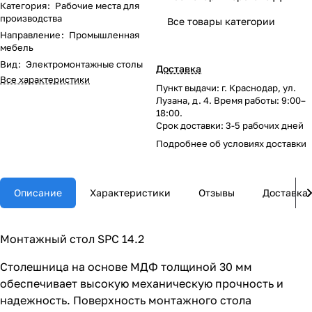
Категория
:
Рабочие места для
производства
Все товары категории
Направление
:
Промышленная
мебель
Вид
:
Электромонтажные столы
Доставка
Все характеристики
Пункт выдачи: г. Краснодар, ул.
Лузана, д. 4. Время работы: 9:00–
18:00.
Срок доставки: 3-5 рабочих дней
Подробнее об
условиях доставки
Описание
Характеристики
Отзывы
Доставка
Монтажный стол SPC 14.2
Столешница на основе МДФ толщиной 30 мм
обеспечивает высокую механическую прочность и
надежность. Поверхность монтажного стола