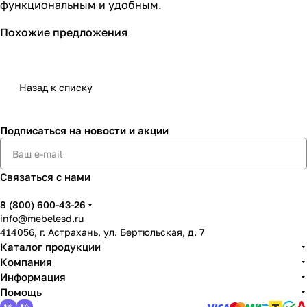
функциональным и удобным.
Похожие предложения
Назад к списку
Подписаться
на новости и акции
Связаться с нами
8 (800) 600-43-26
info@mebelesd.ru
414056, г. Астрахань, ул. Бертюльская, д. 7
Каталог продукции
Компания
Информация
Помощь